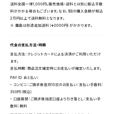
送料全国一律1,000円。販売価格・送料とは別に振込手数
料がかかる場合もございます。なお、1回の購入金額が税込
2万円以上で送料無料となります。
※ 離島は別途追加送料（➕2000円）がかかります。
代金の支払方法・時期
支払方法：クレジットカードによる決済がご利用いただけ
ます。
支払時期：商品注文確定時にお支払いが確定いたします。
PAY ID あと払い:
・ コンビニ：ご請求後翌月10日のお支払い：支払い手数料：
350円（税込）
・ 口座振替：ご請求後指定口座より引き落とし：支払い手
数料：無料