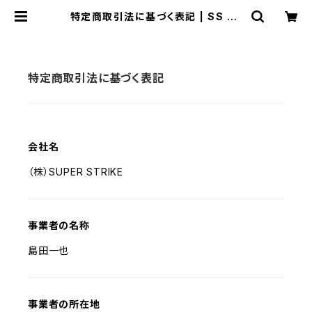
特定商取引法に基づく表記 | SS SE
CRET BASE ーサタン島田の秘密基
地ー
特定商取引法に基づく表記
会社名
（株）SUPER STRIKE
事業者の名称
島田一也
事業者の所在地